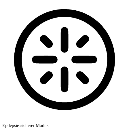
Epilepsie-sicherer Modus