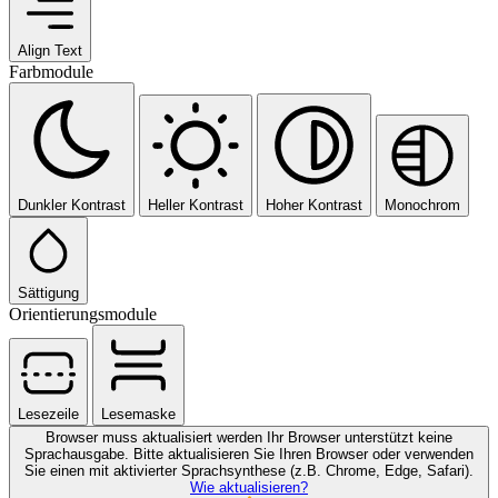
Align Text
Farbmodule
Dunkler Kontrast
Heller Kontrast
Hoher Kontrast
Monochrom
Sättigung
Orientierungsmodule
Lesezeile
Lesemaske
Browser muss aktualisiert werden
Ihr Browser unterstützt keine
Sprachausgabe. Bitte aktualisieren Sie Ihren Browser oder verwenden
Sie einen mit aktivierter Sprachsynthese (z.B. Chrome, Edge, Safari).
Wie aktualisieren?