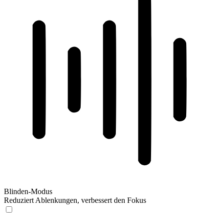
Blinden-Modus
Reduziert Ablenkungen, verbessert den Fokus
Blinden-Modus