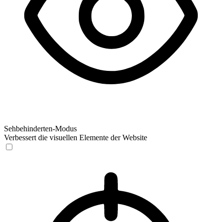
Sehbehinderten-Modus
Verbessert die visuellen Elemente der Website
Sehbehinderten-Modus