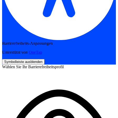
Barrierefreiheits-Anpassungen
Unterstützt von
OneTap
Symbolleiste ausblenden
Wählen Sie Ihr Barrierefreiheitsprofil