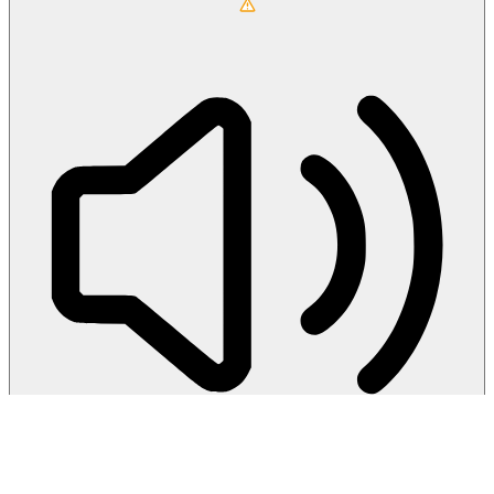
Seite vorlesen