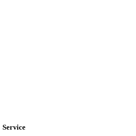
Service