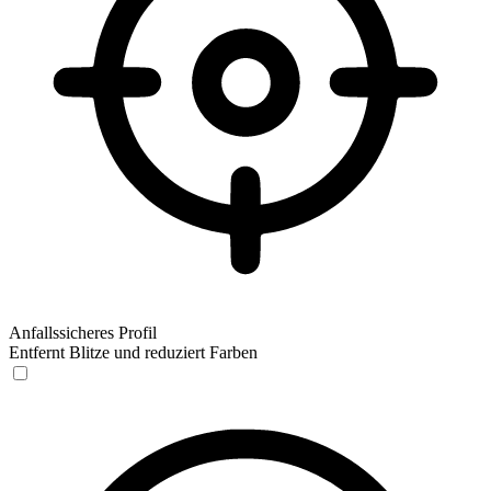
Anfallssicheres Profil
Entfernt Blitze und reduziert Farben
Anfallssicheres Profil