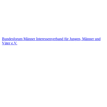
Bundesforum Männer
Interessenverband für Jungen, Männer und
Väter e.V.