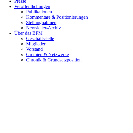
Presse
Veröffentlichungen
Publikationen
Kommentare & Positionierungen
Stellungnahmen
Newsletter-Archiv
Über das BFM
Geschäftsstelle
Mitglieder
Vorstand
Gremien & Netzwerke
Chronik & Grundsatzposition