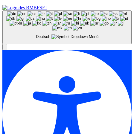
Deutsch